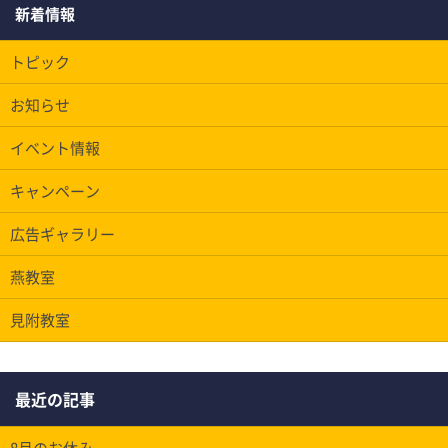
新着情報
トピック
お知らせ
イベント情報
キャンペーン
広告ギャラリー
燕教室
見附教室
最近の記事
8月のお休み