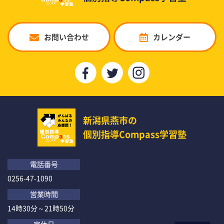
お問い合わせ
カレンダー
新潟県燕市の
個別指導Compass学習塾
電話番号
0256-47-1090
営業時間
14時30分～21時50分
定休日