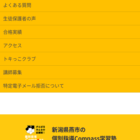
よくある質問
生徒保護者の声
合格実績
アクセス
トキっこクラブ
講師募集
特定電子メール拒否について
新潟県燕市の
個別指導Compass学習塾