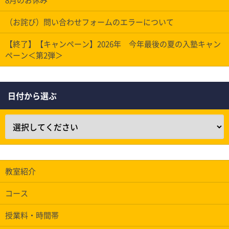
（お詫び）問い合わせフォームのエラーについて
【終了】【キャンペーン】2026年 今年最後の夏の入塾キャン
ペーン＜第2弾＞
日付から選ぶ
教室紹介
コース
授業料・時間帯