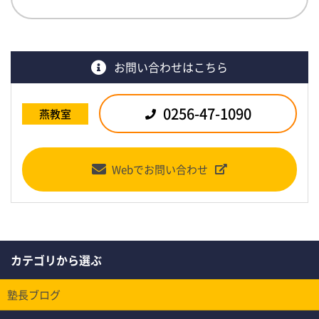
お問い合わせはこちら
0256-47-1090
燕教室
Webでお問い合わせ
カテゴリから選ぶ
塾長ブログ