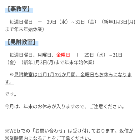
【燕教室】
毎週日曜日 ＋ 29日（水）～31日（金）（新年1月3日(月)
まで年末年始休業）
【見附教室】
毎週日曜日、月曜日、
金曜日
＋ 29日（水）～31日
（金）（新年1月3日(月)まで年末年始休業）
※
見附教室は12月1月の2か月間、金曜日もお休みになりま
す。
です。
今月は、年末のお休みが入りますので、ご注意ください。
※WEｂでの「お問い合わせ」は受け付けております。返信が
営業時間内になることをご了承ください。