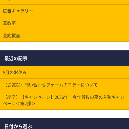
広告ギャラリー
燕教室
見附教室
最近の記事
8月のお休み
（お詫び）問い合わせフォームのエラーについて
【終了】【キャンペーン】2026年 今年最後の夏の入塾キャン
ペーン＜第2弾＞
日付から選ぶ