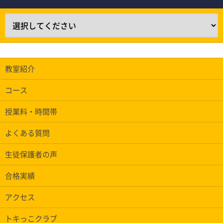
教室紹介
コース
授業料・時間帯
よくある質問
生徒保護者の声
合格実績
アクセス
トキっこクラブ