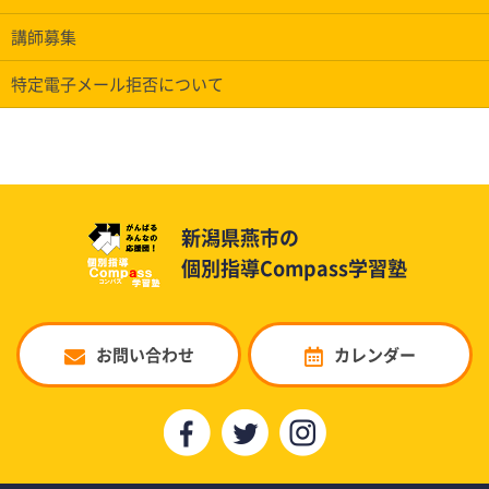
講師募集
特定電子メール拒否について
新潟県燕市の
個別指導Compass学習塾
お問い合わせ
カレンダー