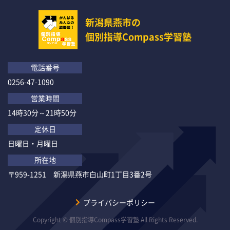
新潟県燕市の
個別指導Compass学習塾
電話番号
0256-47-1090
営業時間
14時30分～21時50分
定休日
日曜日・月曜日
所在地
〒959-1251 新潟県燕市白山町1丁目3番2号
プライバシーポリシー
Copyright © 個別指導Compass学習塾 All Rights Reserved.