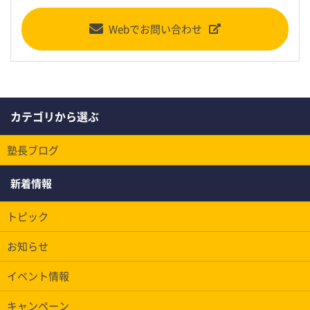
Webでお問い合わせ
カテゴリから選ぶ
塾長ブログ
新着情報
トピック
お知らせ
イベント情報
キャンペーン