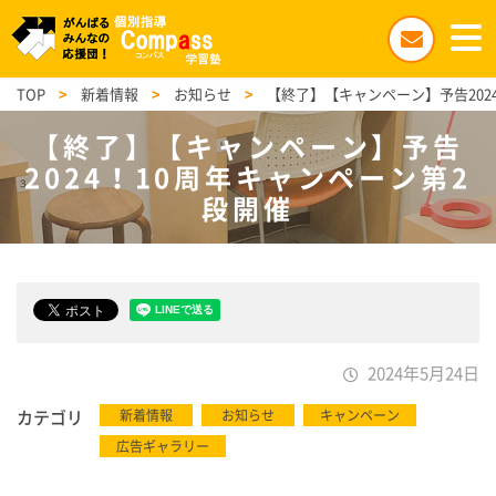
TOP
>
新着情報
>
お知らせ
>
【終了】【キャンペーン】予告202
【終了】【キャンペーン】予告
2024！10周年キャンペーン第2
段開催
2024年5月24日
カテゴリ
新着情報
お知らせ
キャンペーン
広告ギャラリー