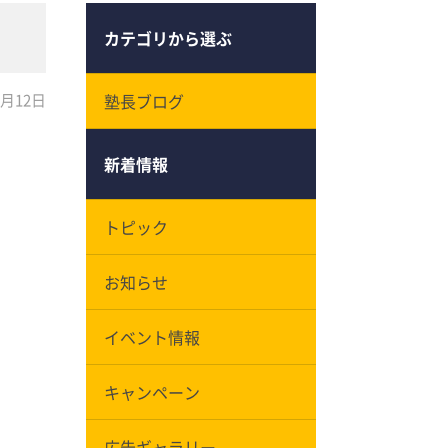
カテゴリから選ぶ
6月12日
塾長ブログ
新着情報
トピック
お知らせ
イベント情報
キャンペーン
広告ギャラリー