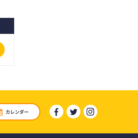
カレンダー