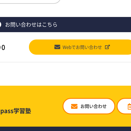
お問い合わせはこちら
90
Webでお問い合わせ
お問い合わせ
pass学習塾