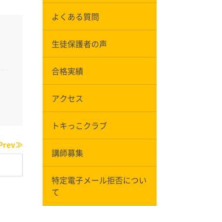
よくある質問
生徒保護者の声
合格実績
アクセス
トキっこクラブ
Prev≫
講師募集
特定電子メール拒否につい
て