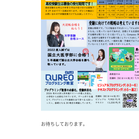
お待ちしております。