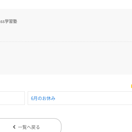
ss学習塾
6月のお休み
一覧へ戻る