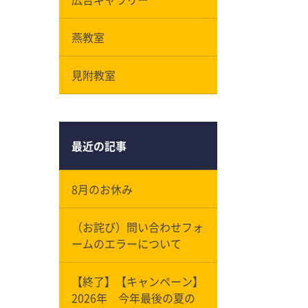
燕教室
見附教室
最近の記事
8月のお休み
（お詫び）問い合わせフォ
ームのエラーについて
【終了】【キャンペーン】
2026年 今年最後の夏の