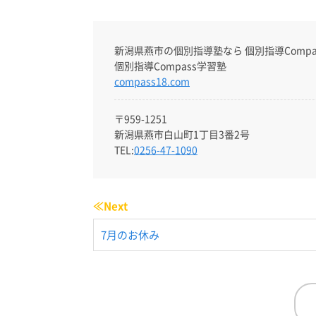
新潟県燕市の個別指導塾なら 個別指導Compa
個別指導Compass学習塾
compass18.com
〒959-1251
新潟県燕市白山町1丁目3番2号
TEL:
0256-47-1090
≪Next
7月のお休み