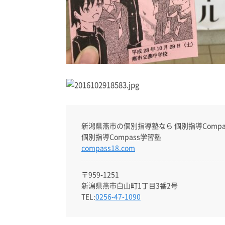
新潟県燕市の個別指導塾なら 個別指導Compa
個別指導Compass学習塾
compass18.com
〒959-1251
新潟県燕市白山町1丁目3番2号
TEL:
0256-47-1090