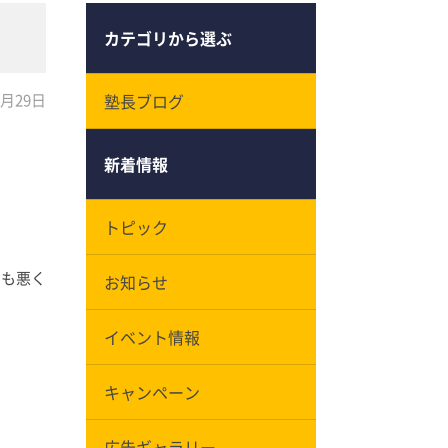
カテゴリから選ぶ
0月29日
塾長ブログ
新着情報
トピック
くも悪く
お知らせ
イベント情報
キャンペーン
広告ギャラリー