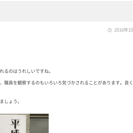
2016年1
れるのはうれしいですね。
、職員を観察するのもいろいろ気づかされることがあります。良
ましょう。