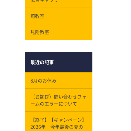
燕教室
見附教室
最近の記事
8月のお休み
（お詫び）問い合わせフォ
ームのエラーについて
【終了】【キャンペーン】
2026年 今年最後の夏の