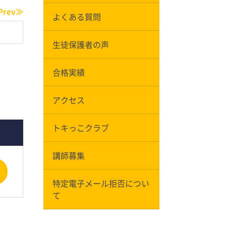
Prev≫
よくある質問
生徒保護者の声
合格実績
アクセス
トキっこクラブ
講師募集
特定電子メール拒否につい
て