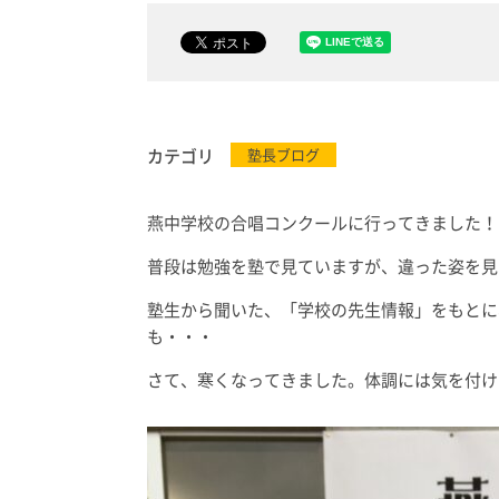
カテゴリ
塾長ブログ
燕中学校の合唱コンクールに行ってきました！
普段は勉強を塾で見ていますが、違った姿を見
塾生から聞いた、「学校の先生情報」をもとに
も・・・
さて、寒くなってきました。体調には気を付け