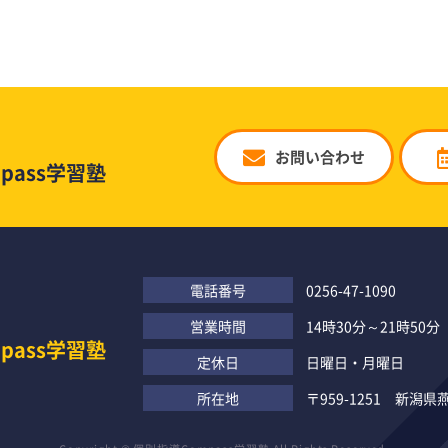
お問い合わせ
pass学習塾
電話番号
0256-47-1090
営業時間
14時30分～21時50分
pass学習塾
定休日
日曜日・月曜日
所在地
〒959-1251 新潟