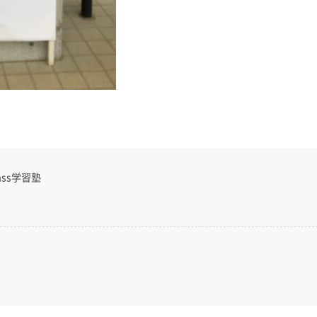
ss学習塾