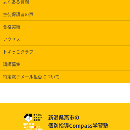
よくある質問
生徒保護者の声
合格実績
アクセス
トキっこクラブ
講師募集
特定電子メール拒否について
新潟県燕市の
個別指導Compass学習塾