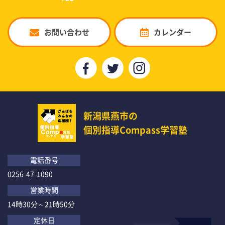
お問い合わせ
カレンダー
新潟県燕市の
個別指導Compass学習塾
電話番号
0256-47-1090
営業時間
14時30分～21時50分
定休日