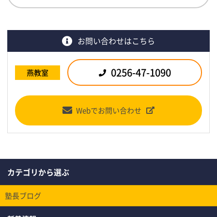
お問い合わせはこちら
0256-47-1090
燕教室
Webでお問い合わせ
カテゴリから選ぶ
塾長ブログ