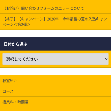
（お詫び）問い合わせフォームのエラーについて
【終了】【キャンペーン】2026年 今年最後の夏の入塾キャン
ペーン＜第2弾＞
日付から選ぶ
教室紹介
コース
授業料・時間帯