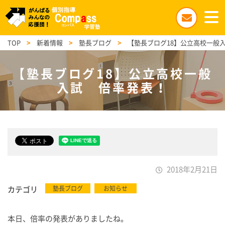
TOP
>
新着情報
>
塾長ブログ
>
【塾長ブログ18】公立高校一般
【塾長ブログ18】公立高校一般
入試 倍率発表！
2018年2月21日
カテゴリ
塾長ブログ
お知らせ
本日、倍率の発表がありましたね。