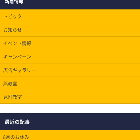
新着情報
トピック
お知らせ
イベント情報
キャンペーン
広告ギャラリー
燕教室
見附教室
最近の記事
8月のお休み